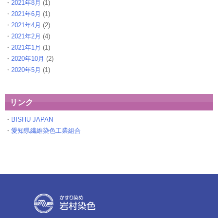
2021年8月
(1)
2021年6月
(1)
2021年4月
(2)
2021年2月
(4)
2021年1月
(1)
2020年10月
(2)
2020年5月
(1)
リンク
BISHU JAPAN
愛知県繊維染色工業組合