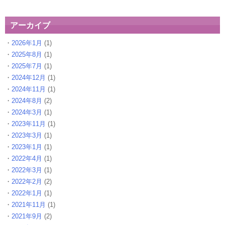
アーカイブ
2026年1月
(1)
2025年8月
(1)
2025年7月
(1)
2024年12月
(1)
2024年11月
(1)
2024年8月
(2)
2024年3月
(1)
2023年11月
(1)
2023年3月
(1)
2023年1月
(1)
2022年4月
(1)
2022年3月
(1)
2022年2月
(2)
2022年1月
(1)
2021年11月
(1)
2021年9月
(2)