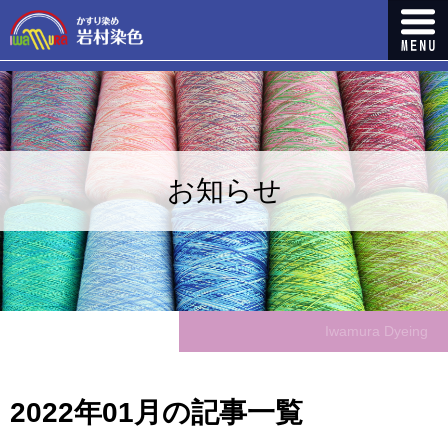
お知らせ
Iwamura Dyeing
2022年01月の記事一覧