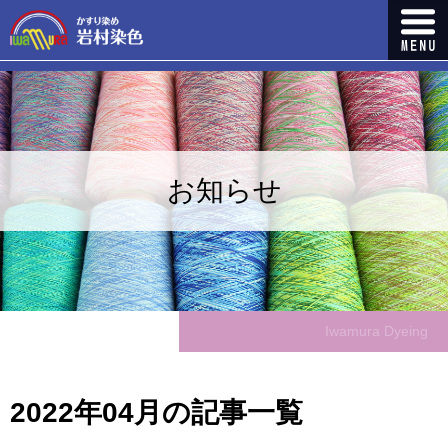
お知らせ
Iwamura Dyeing
2022年04月の記事一覧