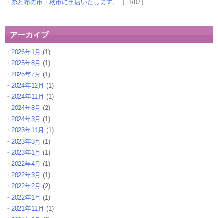
糸と布の市・秋市に出店いたします。
（11/07）
アーカイブ
2026年1月
(1)
2025年8月
(1)
2025年7月
(1)
2024年12月
(1)
2024年11月
(1)
2024年8月
(2)
2024年3月
(1)
2023年11月
(1)
2023年3月
(1)
2023年1月
(1)
2022年4月
(1)
2022年3月
(1)
2022年2月
(2)
2022年1月
(1)
2021年11月
(1)