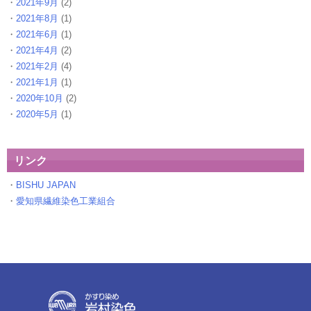
2021年9月
(2)
2021年8月
(1)
2021年6月
(1)
2021年4月
(2)
2021年2月
(4)
2021年1月
(1)
2020年10月
(2)
2020年5月
(1)
リンク
BISHU JAPAN
愛知県繊維染色工業組合